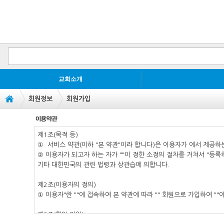
교회소개
회원정보
회원가입