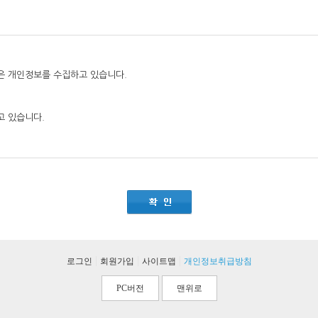
|
|
|
로그인
회원가입
사이트맵
개인정보취급방침
PC버전
맨위로