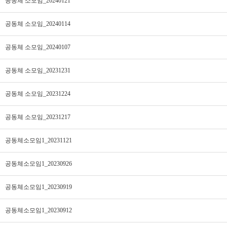
공동체 소모임_20240121
공동체 소모임_20240114
공동체 소모임_20240107
공동체 소모임_20231231
공동체 소모임_20231224
공동체 소모임_20231217
공동체소모임1_20231121
공동체소모임1_20230926
공동체소모임1_20230919
공동체소모임1_20230912