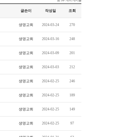
총
개의 게시물
39
글쓴이
작성일
조회
생명교회
2024-03-24
270
생명교회
2024-03-16
248
생명교회
2024-03-09
201
생명교회
2024-03-03
212
생명교회
2024-02-25
246
생명교회
2024-02-25
189
생명교회
2024-02-25
149
생명교회
2024-02-25
97