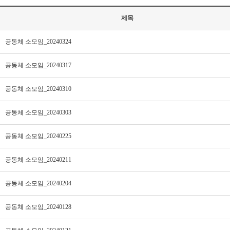
제목
공동체 소모임_20240324
공동체 소모임_20240317
공동체 소모임_20240310
공동체 소모임_20240303
공동체 소모임_20240225
공동체 소모임_20240211
공동체 소모임_20240204
공동체 소모임_20240128