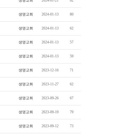
생명교회
2024-01-21
62
생명교회
2024-01-13
80
생명교회
2024-01-13
62
생명교회
2024-01-13
57
생명교회
2024-01-13
59
생명교회
2023-12-16
71
생명교회
2023-11-27
62
생명교회
2023-09-26
67
생명교회
2023-09-19
79
생명교회
2023-09-12
73