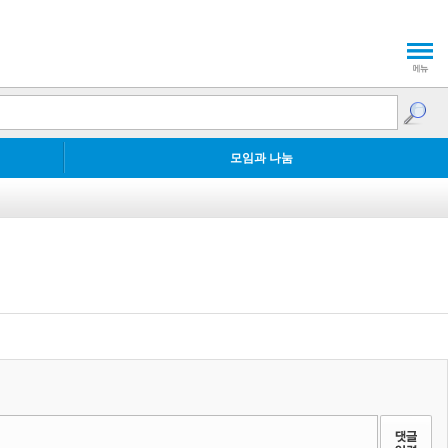
모임과 나눔