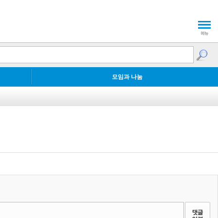
모임과 나눔