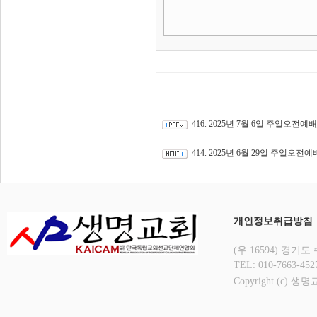
416. 2025년 7월 6일 주일오
414. 2025년 6월 29일 주일
개인정보취급방침
(우 16594) 경기
TEL: 010-7663-4
Copyright (c) 생명교