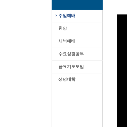
>
주일예배
>
찬양
>
새벽예배
>
수요성경공부
>
금요기도모임
>
생명대학