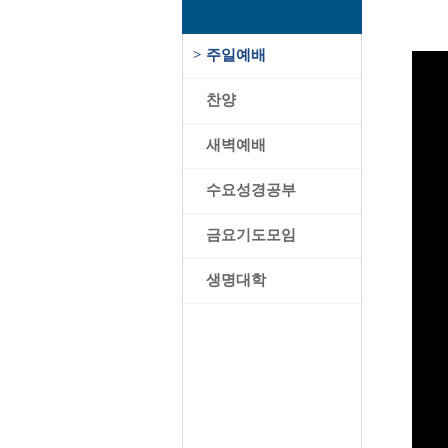
>
주일예배
>
찬양
>
새벽예배
>
수요성경공부
>
금요기도모임
>
생명대학