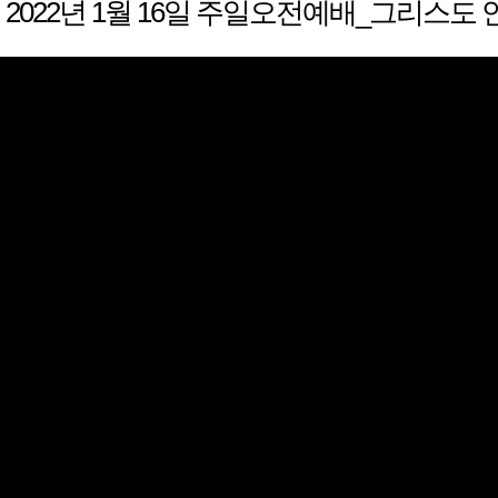
2022년 1월 16일 주일오전예배_그리스도