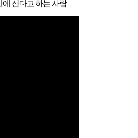
 안에 산다고 하는 사람