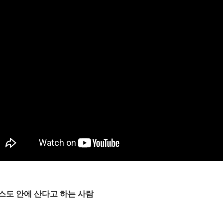
스도 안에 산다고 하는 사람