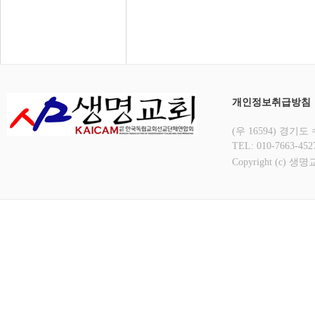
개인정보취급방침
(우 16594) 경기
TEL: 010-7663-4
Copyright (c) 생명교